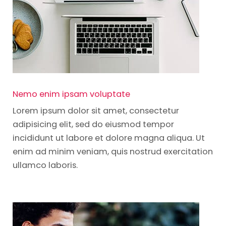
Nemo enim ipsam voluptate
Lorem ipsum dolor sit amet, consectetur
adipisicing elit, sed do eiusmod tempor
incididunt ut labore et dolore magna aliqua. Ut
enim ad minim veniam, quis nostrud exercitation
ullamco laboris.