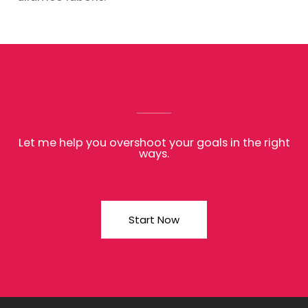
Let me help you overshoot your goals in the right
ways.
Start Now