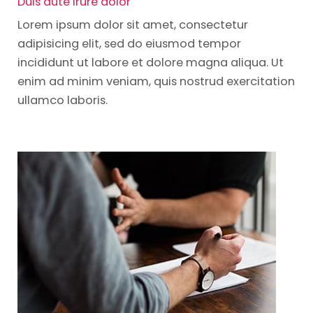
Duis aute irure dolor
Lorem ipsum dolor sit amet, consectetur
adipisicing elit, sed do eiusmod tempor
incididunt ut labore et dolore magna aliqua. Ut
enim ad minim veniam, quis nostrud exercitation
ullamco laboris.