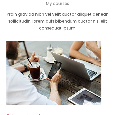
My courses
Proin gravida nibh vel velit auctor aliquet aenean
sollicitudin, lorem quis bibendum auctor nisi elit
consequat ipsum.