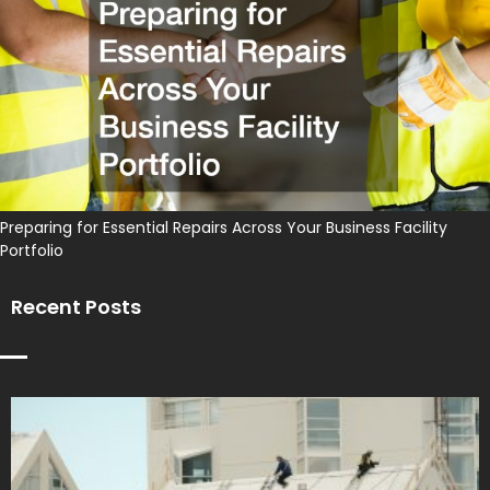
Preparing for Essential Repairs Across Your Business Facility
Portfolio
Recent Posts