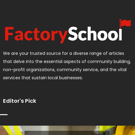
We are your trusted source for a diverse range of articles
that delve into the essential aspects of community building,
non-profit organizations, community service, and the vital
services that sustain local businesses.
Editor's Pick