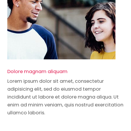
Dolore magnam aliquam
Lorem ipsum dolor sit amet, consectetur
adipisicing elit, sed do eiusmod tempor
incididunt ut labore et dolore magna aliqua. Ut
enim ad minim veniam, quis nostrud exercitation
ullamco laboris.