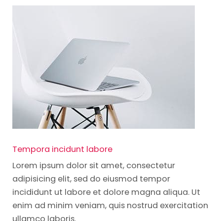
Tempora incidunt labore
Lorem ipsum dolor sit amet, consectetur
adipisicing elit, sed do eiusmod tempor
incididunt ut labore et dolore magna aliqua. Ut
enim ad minim veniam, quis nostrud exercitation
ullamco laboris.