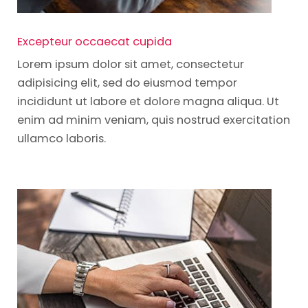
Excepteur occaecat cupida
Lorem ipsum dolor sit amet, consectetur
adipisicing elit, sed do eiusmod tempor
incididunt ut labore et dolore magna aliqua. Ut
enim ad minim veniam, quis nostrud exercitation
ullamco laboris.