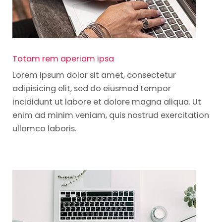
Totam rem aperiam ipsa
Lorem ipsum dolor sit amet, consectetur
adipisicing elit, sed do eiusmod tempor
incididunt ut labore et dolore magna aliqua. Ut
enim ad minim veniam, quis nostrud exercitation
ullamco laboris.